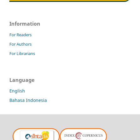
Information
For Readers
For Authors
For Librarians
Language
English
Bahasa Indonesia