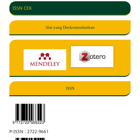
ISSN CEK
Alat yang Direkomendasikan
ISSN
P-ISSN : 2722-9661