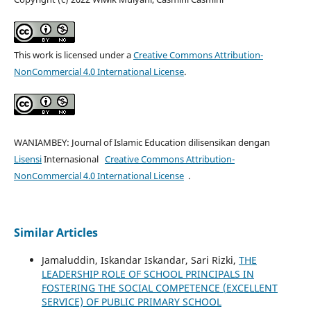
This work is licensed under a
Creative Commons Attribution-
NonCommercial 4.0 International License
.
WANIAMBEY: Journal of Islamic Education dilisensikan dengan
Lisensi
Internasional
Creative Commons Attribution-
NonCommercial 4.0 International License
.
Similar Articles
Jamaluddin, Iskandar Iskandar, Sari Rizki,
THE
LEADERSHIP ROLE OF SCHOOL PRINCIPALS IN
FOSTERING THE SOCIAL COMPETENCE (EXCELLENT
SERVICE) OF PUBLIC PRIMARY SCHOOL