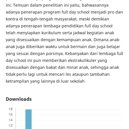
ini. Temuan dalam penelitian ini yaitu, bahwasannya
adanya penerapan program full day school menjadi pro dan
kontra di tengah-tengah masyarakat, meski demikian
adanya penerapan lembaga pendidikan full day school
telah menyiapkan kurikulum serta jadwal kegiatan anak
yang disesuaikan dengan kemampuan anak. Dimana anak-
anak juga diberikan waktu untuk bermain dan juga belajar
yang sesuai dengan porsinya. Kebanyakan dari lembaga full
day school ini pun memberikan ekstrakulikuler yang
disesuaikan dengan bakat dan minat anak, sehingga anak
tidak perlu lagi untuk mencari les ataupun tambahan
ketrampilan yang lainnya di luar sekolah
Downloads