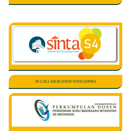
IN COLLABORATION WITH ADPIKS