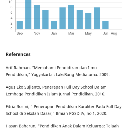
References
Arif Rahman. “Memahami Pendidikan dan Ilmu
Pendidikan,” Yogyakarta : LaksBang Mediatama. 2009.
Agus Eko Sujianto, Penerapan Full Day School Dalam
Lembaga Pendidikan Islam Jurnal Pendidikan. 2016.
Fitria Rosmi, ” Penerapan Pendidikan Karakter Pada Full Day
School di Sekolah Dasar,” Ilmiah PGSD IV, no 1, 2020.
Hasan Baharun, “Pendidikan Anak Dalam Keluarga: Telaah