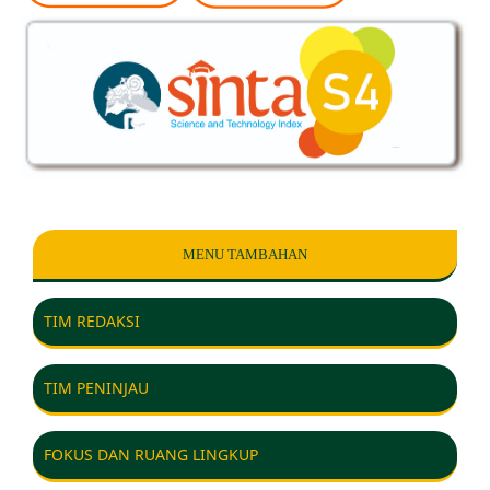
MENU TAMBAHAN
TIM REDAKSI
TIM PENINJAU
FOKUS DAN RUANG LINGKUP