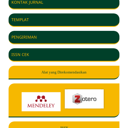
KONTAK JURNAL
TEMPLAT
PENGIRIMAN
ISSN CEK
Alat yang Direkomendasikan
ISSN