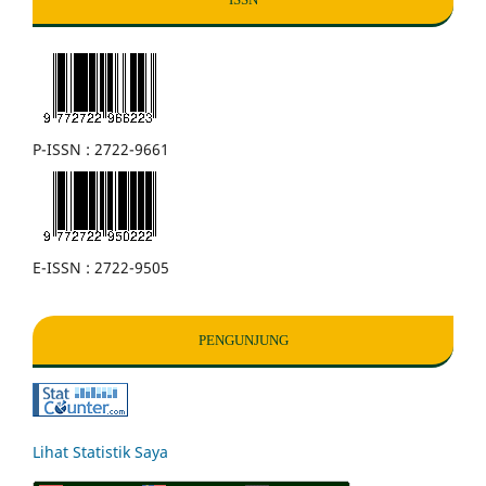
P-ISSN : 2722-9661
E-ISSN : 2722-9505
PENGUNJUNG
Lihat Statistik Saya