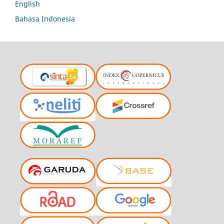
English
Bahasa Indonesia