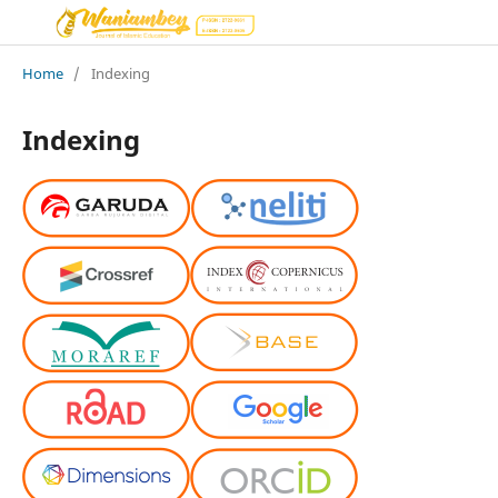
Home
/
Indexing
Indexing