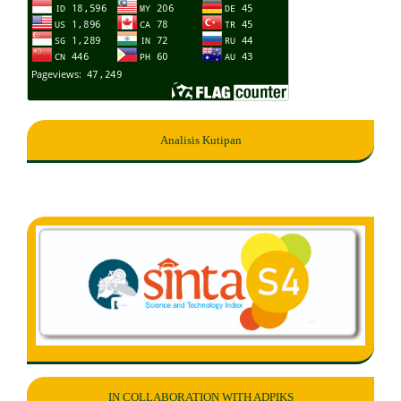
Analisis Kutipan
IN COLLABORATION WITH ADPIKS