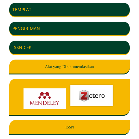
TEMPLAT
PENGIRIMAN
ISSN CEK
Alat yang Direkomendasikan
ISSN