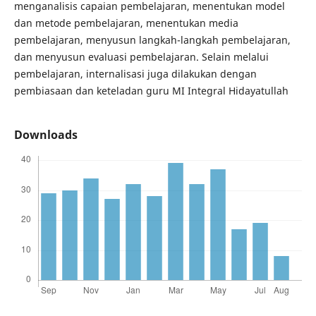
menganalisis capaian pembelajaran, menentukan model
dan metode pembelajaran, menentukan media
pembelajaran, menyusun langkah-langkah pembelajaran,
dan menyusun evaluasi pembelajaran. Selain melalui
pembelajaran, internalisasi juga dilakukan dengan
pembiasaan dan keteladan guru MI Integral Hidayatullah
Downloads