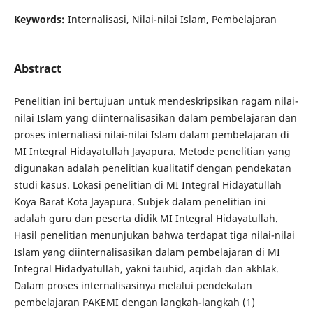
Keywords:
Internalisasi, Nilai-nilai Islam, Pembelajaran
Abstract
Penelitian ini bertujuan untuk mendeskripsikan ragam nilai-
nilai Islam yang diinternalisasikan dalam pembelajaran dan
proses internaliasi nilai-nilai Islam dalam pembelajaran di
MI Integral Hidayatullah Jayapura. Metode penelitian yang
digunakan adalah penelitian kualitatif dengan pendekatan
studi kasus. Lokasi penelitian di MI Integral Hidayatullah
Koya Barat Kota Jayapura. Subjek dalam penelitian ini
adalah guru dan peserta didik MI Integral Hidayatullah.
Hasil penelitian menunjukan bahwa terdapat tiga nilai-nilai
Islam yang diinternalisasikan dalam pembelajaran di MI
Integral Hidadyatullah, yakni tauhid, aqidah dan akhlak.
Dalam proses internalisasinya melalui pendekatan
pembelajaran PAKEMI dengan langkah-langkah (1)