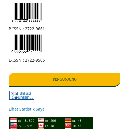
P-ISSN : 2722-9661
E-ISSN : 2722-9505
PENGUNJUNG
Lihat Statistik Saya