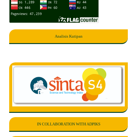
Analisis Kutipan
IN COLLABORATION WITH ADPIKS