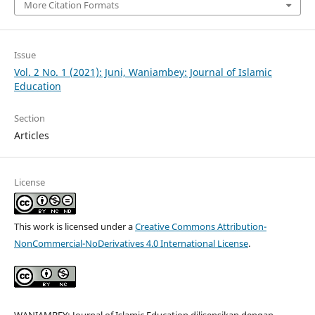
More Citation Formats
Issue
Vol. 2 No. 1 (2021): Juni, Waniambey: Journal of Islamic
Education
Section
Articles
License
This work is licensed under a
Creative Commons Attribution-
NonCommercial-NoDerivatives 4.0 International License
.