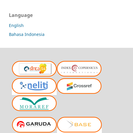
Language
English
Bahasa Indonesia