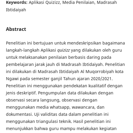
Keywords:
Aplikasi Quizizz, Media Penilaian, Madrasah
Ibtidaiyah
Abstract
Penelitian ini bertujuan untuk mendeskripsikan bagaimana
langkah-langkah Aplikasi
quizizz
yang dilakukan oleh guru
untuk melaksanakan penilaian berbasis daring pada
pembelajaran jarak jauh di Madrasah Ibtidaiyah. Penelitian
ini dilakukan di Madrasah Ibtidaiyah Al Muqorrobiyah kota
Ngawi pada semester ganjil Tahun ajaran 2020/2021.
Penelitian ini menggunakan pendekatan kualitatif dengan
jenis deskriptif. Pengumpulan data dilakukan dengan
observasi secara langsung, observasi dengan
menggunakan media whatsapp, wawancara, dan
dokumentasi. Uji validitas data dalam penelitian ini
menggunakan triangulasi teknik. Hasil penelitian ini
menunjukkan bahwa guru mampu melakukan kegiatan