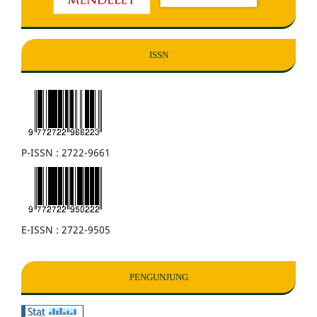
ISSN
P-ISSN : 2722-9661
E-ISSN : 2722-9505
PENGUNJUNG