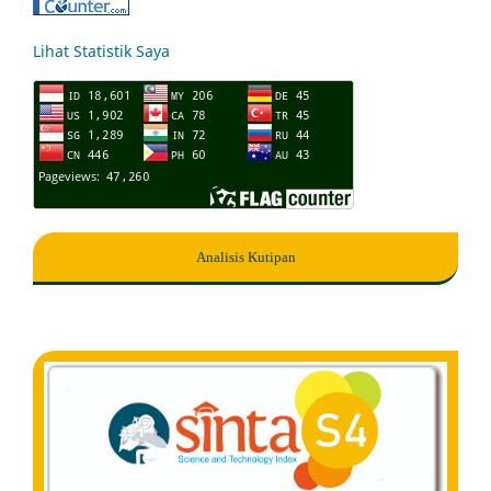
Lihat Statistik Saya
Analisis Kutipan