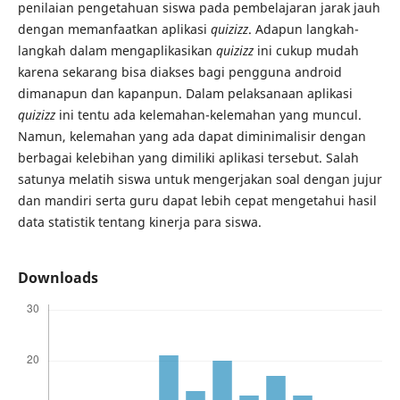
penilaian pengetahuan siswa pada pembelajaran jarak jauh
dengan memanfaatkan aplikasi
quizizz
. Adapun langkah-
langkah dalam mengaplikasikan
quizizz
ini cukup mudah
karena sekarang bisa diakses bagi pengguna android
dimanapun dan kapanpun. Dalam pelaksanaan aplikasi
quizizz
ini tentu ada kelemahan-kelemahan yang muncul.
Namun, kelemahan yang ada dapat diminimalisir dengan
berbagai kelebihan yang dimiliki aplikasi tersebut. Salah
satunya melatih siswa untuk mengerjakan soal dengan jujur
dan mandiri serta guru dapat lebih cepat mengetahui hasil
data statistik tentang kinerja para siswa.
Downloads