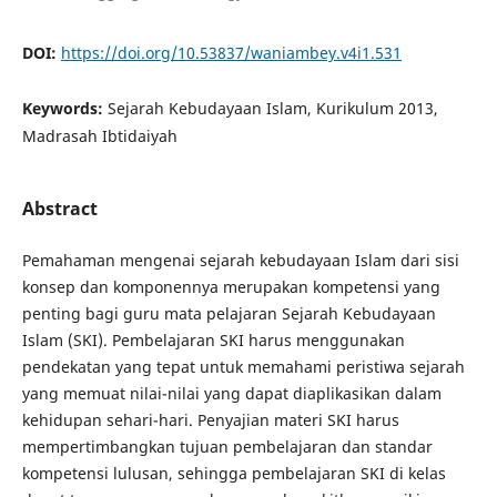
DOI:
https://doi.org/10.53837/waniambey.v4i1.531
Keywords:
Sejarah Kebudayaan Islam, Kurikulum 2013,
Madrasah Ibtidaiyah
Abstract
Pemahaman mengenai sejarah kebudayaan Islam dari sisi
konsep dan komponennya merupakan kompetensi yang
penting bagi guru mata pelajaran Sejarah Kebudayaan
Islam (SKI). Pembelajaran SKI harus menggunakan
pendekatan yang tepat untuk memahami peristiwa sejarah
yang memuat nilai-nilai yang dapat diaplikasikan dalam
kehidupan sehari-hari. Penyajian materi SKI harus
mempertimbangkan tujuan pembelajaran dan standar
kompetensi lulusan, sehingga pembelajaran SKI di kelas