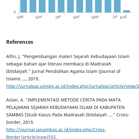
References
Alfin, J. “Pengembangan materi Sejarah Kebudayaan Islam
sebagai bahan ajar literasi membaca di Madrasah
Ibtidaiyah.” Jurnal Pendidikan Agama Islam (Journal of
Islamic …, 2019.
http://jurnalpai.uinsby.ac.id/index.php/jurnalpai/article/view/
Aslan, A. “IMPLEMENTASI METODE CERITA PADA MATA
PELAJARAN SEJARAH KEBUDAYAAN ISLAM DI KABUPATEN
SAMBAS (Studi Kasus Pada Madrasah Ibtidaiyah ….” Cross-
border, 2019.
http://journal.iaisambas.ac.id/index.php/Cross-
Border/article/view/555
.