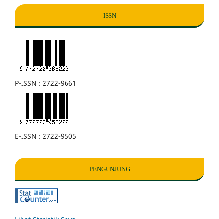
ISSN
P-ISSN : 2722-9661
E-ISSN : 2722-9505
PENGUNJUNG