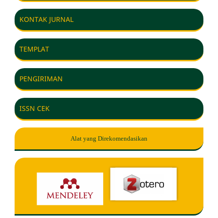
KONTAK JURNAL
TEMPLAT
PENGIRIMAN
ISSN CEK
Alat yang Direkomendasikan