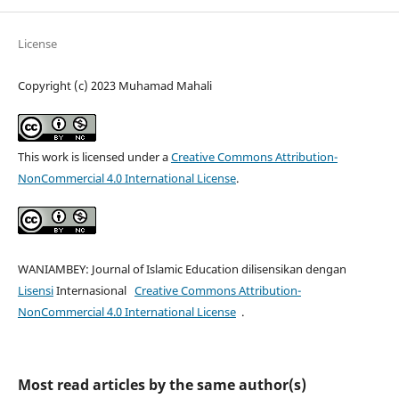
License
Copyright (c) 2023 Muhamad Mahali
This work is licensed under a
Creative Commons Attribution-
NonCommercial 4.0 International License
.
WANIAMBEY: Journal of Islamic Education dilisensikan dengan
Lisensi
Internasional
Creative Commons Attribution-
NonCommercial 4.0 International License
.
Most read articles by the same author(s)