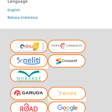
Language
English
Bahasa Indonesia