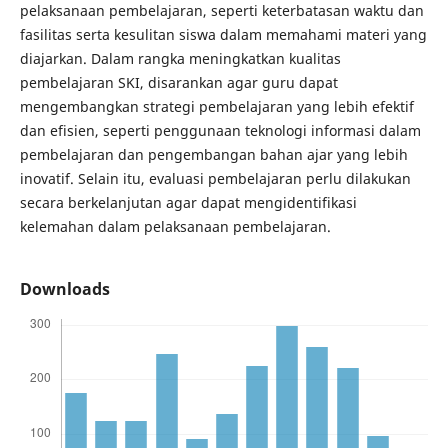
pelaksanaan pembelajaran, seperti keterbatasan waktu dan
fasilitas serta kesulitan siswa dalam memahami materi yang
diajarkan. Dalam rangka meningkatkan kualitas
pembelajaran SKI, disarankan agar guru dapat
mengembangkan strategi pembelajaran yang lebih efektif
dan efisien, seperti penggunaan teknologi informasi dalam
pembelajaran dan pengembangan bahan ajar yang lebih
inovatif. Selain itu, evaluasi pembelajaran perlu dilakukan
secara berkelanjutan agar dapat mengidentifikasi
kelemahan dalam pelaksanaan pembelajaran.
Downloads