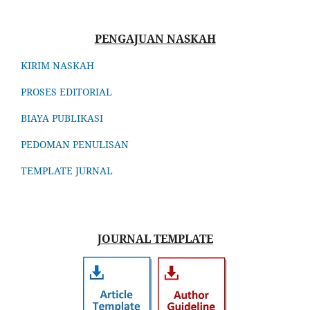
PENGAJUAN NASKAH
KIRIM NASKAH
PROSES EDITORIAL
BIAYA PUBLIKASI
PEDOMAN PENULISAN
TEMPLATE JURNAL
JOURNAL TEMPLATE