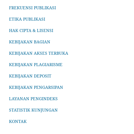
FREKUENSI PUBLIKASI
ETIKA PUBLIKASI
HAK CIPTA & LISENSI
KEBIJAKAN BAGIAN
KEBIJAKAN AKSES TERBUKA
KEBIJAKAN PLAGIARISME
KEBIJAKAN DEPOSIT
KEBIJAKAN PENGARSIPAN
LAYANAN PENGINDEKS
STATISTIK KUNJUNGAN
KONTAK