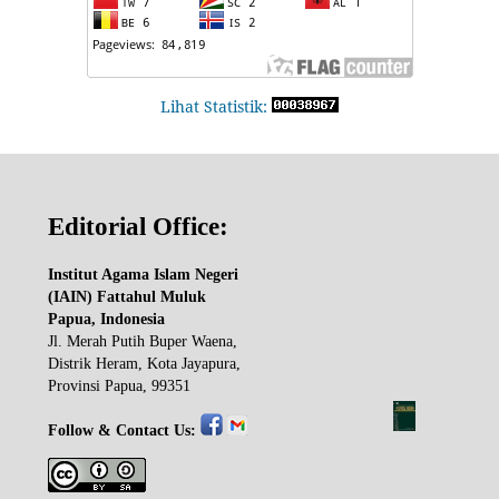
Lihat Statistik:
Editorial Office:
Institut Agama Islam Negeri
(IAIN) Fattahul Muluk
Papua, Indonesia
Jl. Merah Putih Buper Waena,
Distrik Heram, Kota Jayapura,
Provinsi Papua, 99351
Follow & Contact Us: