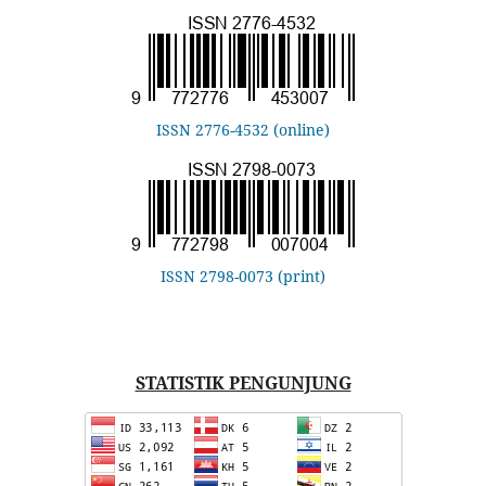
ISSN 2776-4532 (online)
ISSN 2798-0073 (print)
STATISTIK PENGUNJUNG