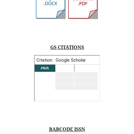
GS CITATIONS
BARCODE ISSN