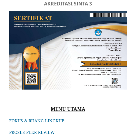
AKREDITASI SINTA 3
MENU UTAMA
FOKUS & RUANG LINGKUP
PROSES PEER REVIEW