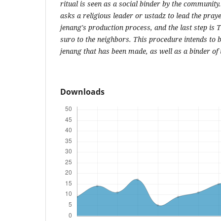
ritual is seen as a social binder by the communit
asks a religious leader or ustadz to lead the pray
jenang's production process, and the last step is 
suro to the neighbors. This procedure intends to 
jenang that has been made, as well as a binder of 
Downloads