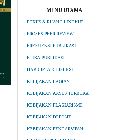
MENU UTAMA
FOKUS & RUANG LINGKUP
PROSES PEER REVIEW
FREKUENSI PUBLIKASI
ETIKA PUBLIKASI
HAK CIPTA & LISENSI
KEBIJAKAN BAGIAN
KEBIJAKAN AKSES TERBUKA
KEBIJAKAN PLAGIARISME
KEBIJAKAN DEPOSIT
KEBIJAKAN PENGARSIPAN