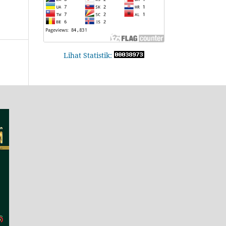
Lihat Statistik: