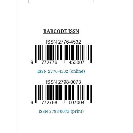
BARCODE ISSN
ISSN 2776-4532 (online)
ISSN 2798-0073 (print)