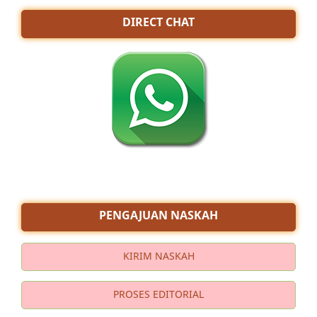
DIRECT CHAT
PENGAJUAN NASKAH
KIRIM NASKAH
PROSES EDITORIAL