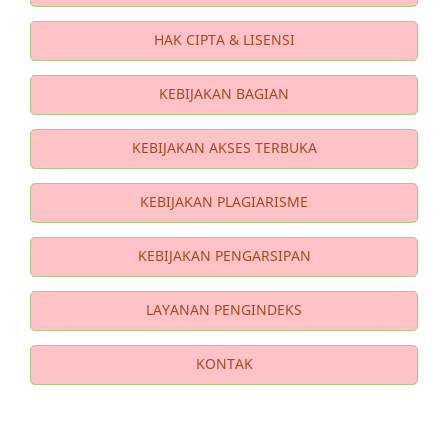
HAK CIPTA & LISENSI
KEBIJAKAN BAGIAN
KEBIJAKAN AKSES TERBUKA
KEBIJAKAN PLAGIARISME
KEBIJAKAN PENGARSIPAN
LAYANAN PENGINDEKS
KONTAK