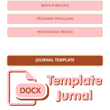
BIAYA PUBLIKASI
PEDOMAN PENULISAN
PERNYATAAN PRIVASI
JOURNAL TEMPLATE