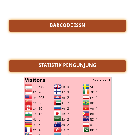
BARCODE ISSN
STATISTIK PENGUNJUNG