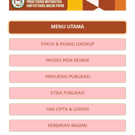
MENU UTAMA
FOKUS & RUANG LINGKUP
PROSES PEER REVIEW
FREKUENSI PUBLIKASI
ETIKA PUBLIKASI
HAK CIPTA & LISENSI
KEBIJAKAN BAGIAN