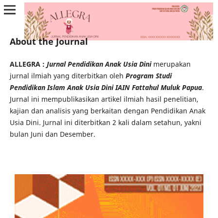
About the Journal
ALLEGRA :
Jurnal Pendidikan Anak Usia Dini
merupakan
jurnal ilmiah yang diterbitkan oleh
Program Studi
Pendidikan Islam Anak Usia Dini IAIN Fattahul Muluk Papua
.
Jurnal ini mempublikasikan artikel ilmiah hasil penelitian,
kajian dan analisis yang berkaitan dengan Pendidikan Anak
Usia Dini. Jurnal ini diterbitkan 2 kali dalam setahun, yakni
bulan Juni dan Desember.