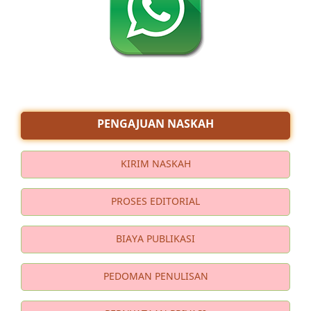
PENGAJUAN NASKAH
KIRIM NASKAH
PROSES EDITORIAL
BIAYA PUBLIKASI
PEDOMAN PENULISAN