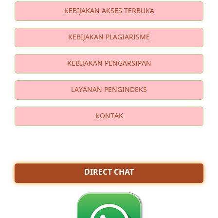
KEBIJAKAN AKSES TERBUKA
KEBIJAKAN PLAGIARISME
KEBIJAKAN PENGARSIPAN
LAYANAN PENGINDEKS
KONTAK
DIRECT CHAT