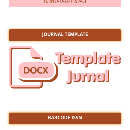
PERNYATAAN PRIVASI
JOURNAL TEMPLATE
BARCODE ISSN