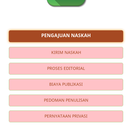
PENGAJUAN NASKAH
KIRIM NASKAH
PROSES EDITORIAL
BIAYA PUBLIKASI
PEDOMAN PENULISAN
PERNYATAAN PRIVASI