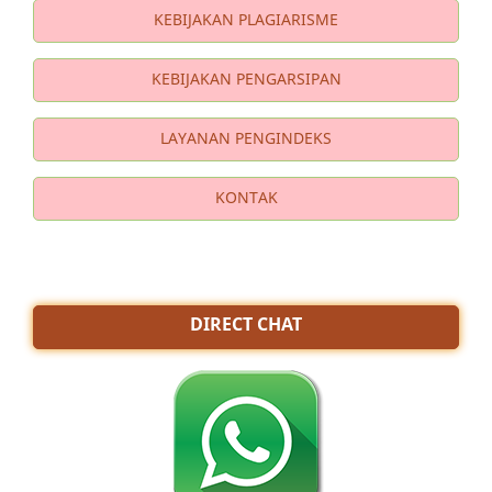
KEBIJAKAN PLAGIARISME
KEBIJAKAN PENGARSIPAN
LAYANAN PENGINDEKS
KONTAK
DIRECT CHAT