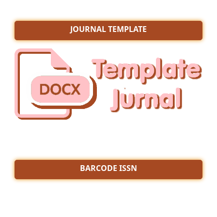
JOURNAL TEMPLATE
BARCODE ISSN