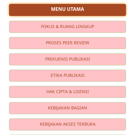
MENU UTAMA
FOKUS & RUANG LINGKUP
PROSES PEER REVIEW
FREKUENSI PUBLIKASI
ETIKA PUBLIKASI
HAK CIPTA & LISENSI
KEBIJAKAN BAGIAN
KEBIJAKAN AKSES TERBUKA