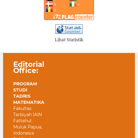
Lihat Statistik
Editorial
Office:
PROGRAM
STUDI
TADRIS
MATEMATIKA
Fakultas
Tarbiyah IAIN
Fattahul
Muluk Papua,
Indonesia