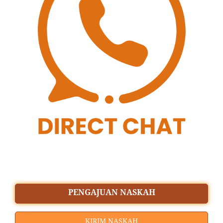
PENGAJUAN NASKAH
KIRIM NASKAH