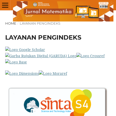
HOME
/
LAYANAN PENGINDEKS
LAYANAN PENGINDEKS