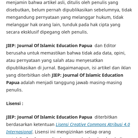
menjamin bahwa artikel asli, ditulis oleh penulis yang
disebutkan, belum pernah dipublikasikan sebelumnya, tidak
mengandung pernyataan yang melanggar hukum, tidak
melanggar hak orang lain, tunduk pada hak cipta yang
secara eksklusif dipegang oleh penulis.
JIEP: Journal Of Islamic Education Papua
dan Editor
berusaha untuk memastikan bahwa tidak ada data, opini,
atau pernyataan yang salah atau menyesatkan
dipublikasikan di jurnal. Bagaimanapun, isi artikel dan iklan
yang diterbitkan oleh
JIEP: Journal Of Islamic Education
Papua
adalah menjadi tanggung jawab masing-masing
penulis.
Lisensi :
JIEP: Journal Of Islamic Education Papua
diterbitkan
berdasarkan ketentuan
Lisensi Creative Commons Atribusi 4.0
Internasional
. Lisensi ini mengizinkan setiap orang