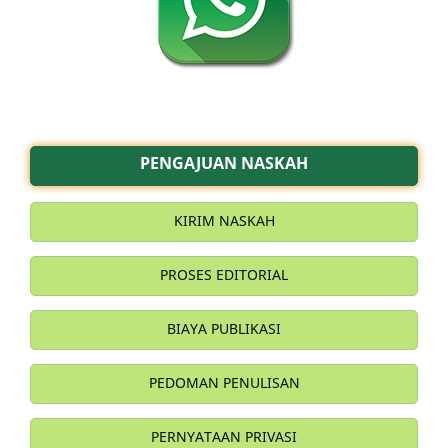
PENGAJUAN NASKAH
KIRIM NASKAH
PROSES EDITORIAL
BIAYA PUBLIKASI
PEDOMAN PENULISAN
PERNYATAAN PRIVASI