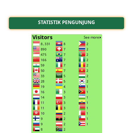
STATISTIK PENGUNJUNG