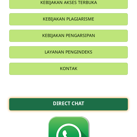
KEBIJAKAN AKSES TERBUKA
KEBIJAKAN PLAGIARISME
KEBIJAKAN PENGARSIPAN
LAYANAN PENGINDEKS
KONTAK
DIRECT CHAT