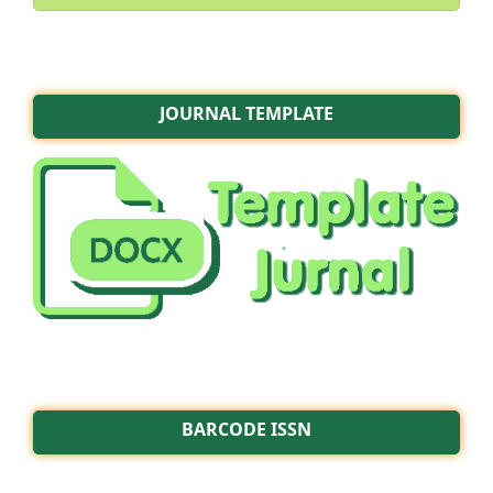
JOURNAL TEMPLATE
BARCODE ISSN