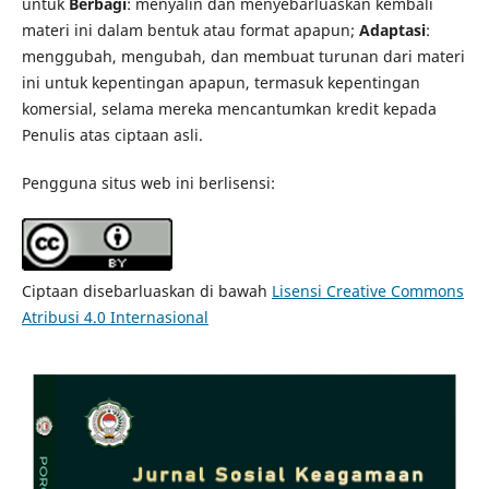
untuk
Berbagi
: menyalin dan menyebarluaskan kembali
materi ini dalam bentuk atau format apapun;
Adaptasi
:
menggubah, mengubah, dan membuat turunan dari materi
ini untuk kepentingan apapun, termasuk kepentingan
komersial, selama mereka mencantumkan kredit kepada
Penulis atas ciptaan asli.
Pengguna situs web ini berlisensi:
Ciptaan disebarluaskan di bawah
Lisensi Creative Commons
Atribusi 4.0 Internasional