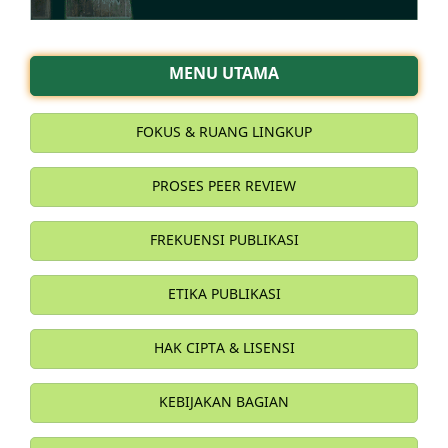
MENU UTAMA
FOKUS & RUANG LINGKUP
PROSES PEER REVIEW
FREKUENSI PUBLIKASI
ETIKA PUBLIKASI
HAK CIPTA & LISENSI
KEBIJAKAN BAGIAN