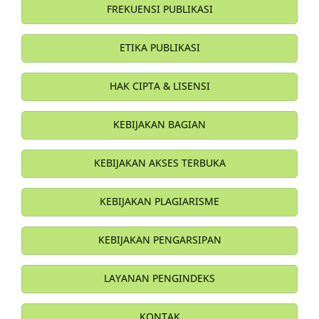
FREKUENSI PUBLIKASI
ETIKA PUBLIKASI
HAK CIPTA & LISENSI
KEBIJAKAN BAGIAN
KEBIJAKAN AKSES TERBUKA
KEBIJAKAN PLAGIARISME
KEBIJAKAN PENGARSIPAN
LAYANAN PENGINDEKS
KONTAK