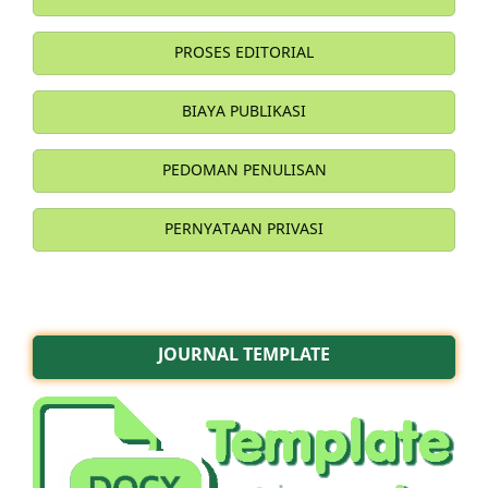
PROSES EDITORIAL
BIAYA PUBLIKASI
PEDOMAN PENULISAN
PERNYATAAN PRIVASI
JOURNAL TEMPLATE