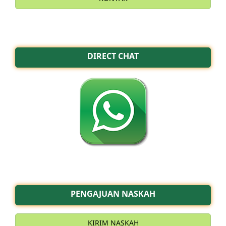
DIRECT CHAT
PENGAJUAN NASKAH
KIRIM NASKAH