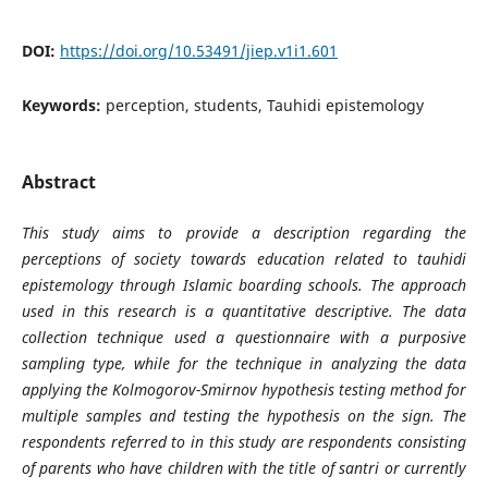
DOI:
https://doi.org/10.53491/jiep.v1i1.601
Keywords:
perception, students, Tauhidi epistemology
Abstract
This study aims to provide a description regarding the
perceptions of society towards education related to tauhidi
epistemology through Islamic boarding schools.
The approach
used in this research is a quantitative descriptive. The data
collection technique used a questionnaire with a purposive
sampling type, while for the technique in analyzing the data
applying the Kolmogorov-Smirnov hypothesis testing method for
multiple samples and testing the hypothesis on the sign. The
respondents referred to in this study are respondents consisting
of parents who have children with the title of santri or currently