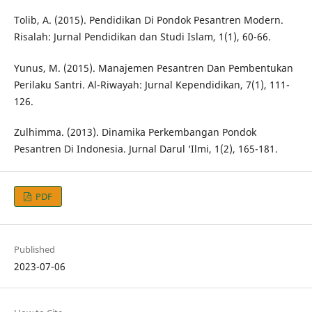
Tolib, A. (2015). Pendidikan Di Pondok Pesantren Modern.
Risalah: Jurnal Pendidikan dan Studi Islam, 1(1), 60-66.
Yunus, M. (2015). Manajemen Pesantren Dan Pembentukan
Perilaku Santri. Al-Riwayah: Jurnal Kependidikan, 7(1), 111-
126.
Zulhimma. (2013). Dinamika Perkembangan Pondok
Pesantren Di Indonesia. Jurnal Darul ‘Ilmi, 1(2), 165-181.
PDF
Published
2023-07-06