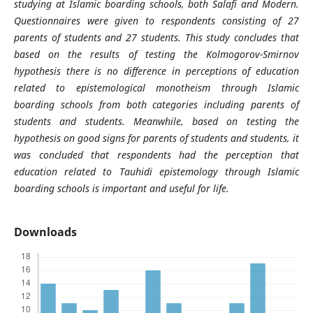
studying at Islamic boarding schools, both Salafi and Modern.
Questionnaires were given to respondents consisting of 27
parents of students and 27 students. This study concludes that
based on the results of testing the Kolmogorov-Smirnov
hypothesis there is no difference in perceptions of education
related to epistemological monotheism through Islamic
boarding schools from both categories including parents of
students and students. Meanwhile, based on testing the
hypothesis on good signs for parents of students and students, it
was concluded that respondents had the perception that
education related to Tauhidi epistemology through Islamic
boarding schools is important and useful for life.
Downloads