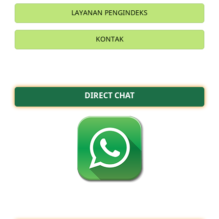
LAYANAN PENGINDEKS
KONTAK
DIRECT CHAT