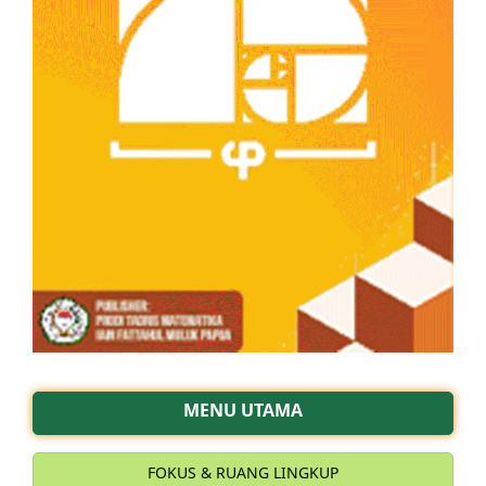
MENU UTAMA
FOKUS & RUANG LINGKUP