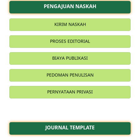
PENGAJUAN NASKAH
KIRIM NASKAH
PROSES EDITORIAL
BIAYA PUBLIKASI
PEDOMAN PENULISAN
PERNYATAAN PRIVASI
JOURNAL TEMPLATE