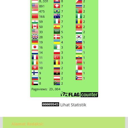
Lihat Statistik
Alamat Redaksi: