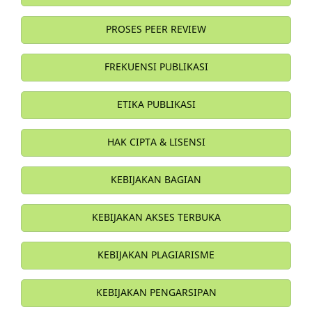
PROSES PEER REVIEW
FREKUENSI PUBLIKASI
ETIKA PUBLIKASI
HAK CIPTA & LISENSI
KEBIJAKAN BAGIAN
KEBIJAKAN AKSES TERBUKA
KEBIJAKAN PLAGIARISME
KEBIJAKAN PENGARSIPAN