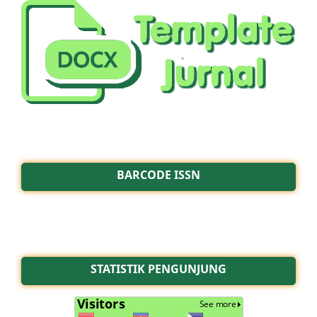
BARCODE ISSN
STATISTIK PENGUNJUNG