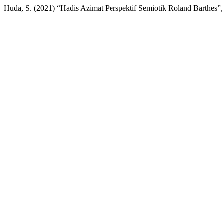
Huda, S. (2021) “Hadis Azimat Perspektif Semiotik Roland Barthes”