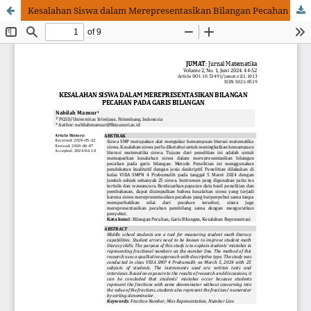
Kesalahan Siswa dalam Merepresentasikan Bilangan Pecahan pada Garis Bilangan