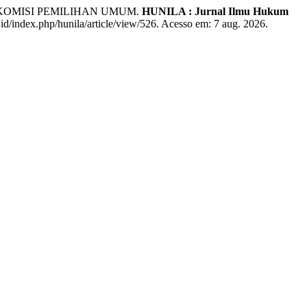
KOMISI PEMILIHAN UMUM.
HUNILA : Jurnal Ilmu Hukum
.id/index.php/hunila/article/view/526. Acesso em: 7 aug. 2026.