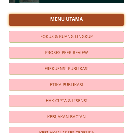
MENU UTAMA
FOKUS & RUANG LINGKUP
PROSES PEER REVIEW
FREKUENSI PUBLIKASI
ETIKA PUBLIKASI
HAK CIPTA & LISENSI
KEBIJAKAN BAGIAN
KEBIJAKAN AKSES TERBUKA