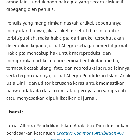
orang lain, tunduk pada hak cipta yang secara eksklusif
dipegang oleh penulis.
Penulis yang mengirimkan naskah artikel, sepenuhnya
menyadari bahwa, jika artikel tersebut diterima untuk
terbit/publish, maka hak cipta dari artikel tersebut akan
diserahkan kepada Jurnal Allegra sebagai penerbit jurnal.
Hak cipta mencakup hak untuk mereproduksi dan
mengirimkan artikel dalam semua bentuk dan media,
termasuk cetak ulang, foto, dan reproduksi serupa lainnya,
serta terjemahannya. Jurnal Allegra Pendidikan Islam Anak
Usia Dini dan Editor berusaha keras untuk memastikan
bahwa tidak ada data, opini, atau pernyataan yang salah
atau menyesatkan dipublikasikan di jurnal.
Lisensi :
Jurnal Allegra Pendidikan Islam Anak Usia Dini diterbitkan
berdasarkan ketentuan
Creative Commons Attribution 4.0