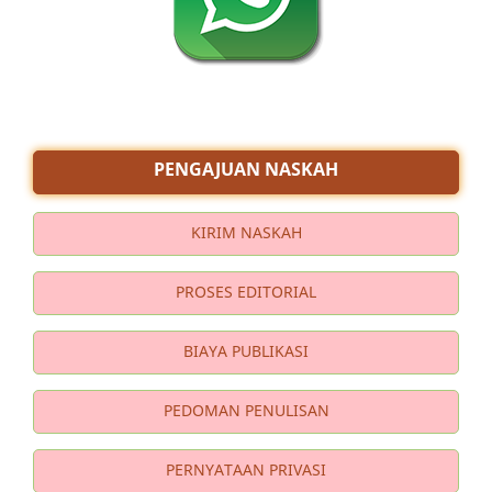
PENGAJUAN NASKAH
KIRIM NASKAH
PROSES EDITORIAL
BIAYA PUBLIKASI
PEDOMAN PENULISAN
PERNYATAAN PRIVASI