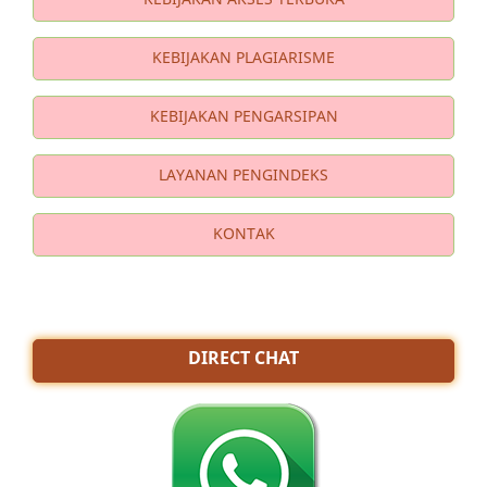
KEBIJAKAN PLAGIARISME
KEBIJAKAN PENGARSIPAN
LAYANAN PENGINDEKS
KONTAK
DIRECT CHAT