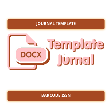
JOURNAL TEMPLATE
BARCODE ISSN